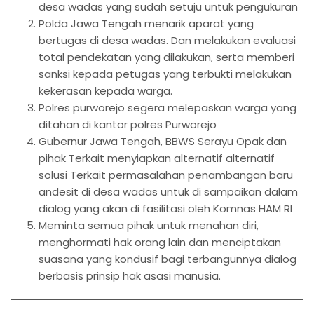
desa wadas yang sudah setuju untuk pengukuran
Polda Jawa Tengah menarik aparat yang
bertugas di desa wadas. Dan melakukan evaluasi
total pendekatan yang dilakukan, serta memberi
sanksi kepada petugas yang terbukti melakukan
kekerasan kepada warga.
Polres purworejo segera melepaskan warga yang
ditahan di kantor polres Purworejo
Gubernur Jawa Tengah, BBWS Serayu Opak dan
pihak Terkait menyiapkan alternatif alternatif
solusi Terkait permasalahan penambangan baru
andesit di desa wadas untuk di sampaikan dalam
dialog yang akan di fasilitasi oleh Komnas HAM RI
Meminta semua pihak untuk menahan diri,
menghormati hak orang lain dan menciptakan
suasana yang kondusif bagi terbangunnya dialog
berbasis prinsip hak asasi manusia.