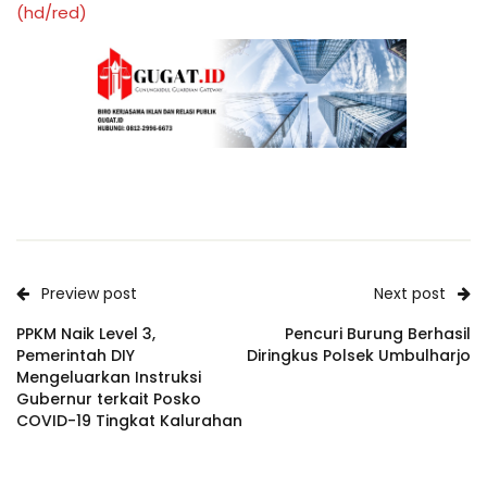
(hd/red)
Preview post
Next post
PPKM Naik Level 3,
Pencuri Burung Berhasil
Pemerintah DIY
Diringkus Polsek Umbulharjo
Mengeluarkan Instruksi
Gubernur terkait Posko
COVID-19 Tingkat Kalurahan