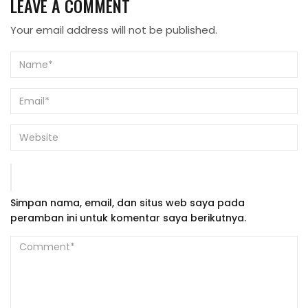
LEAVE A COMMENT
Your email address will not be published.
Simpan nama, email, dan situs web saya pada
peramban ini untuk komentar saya berikutnya.