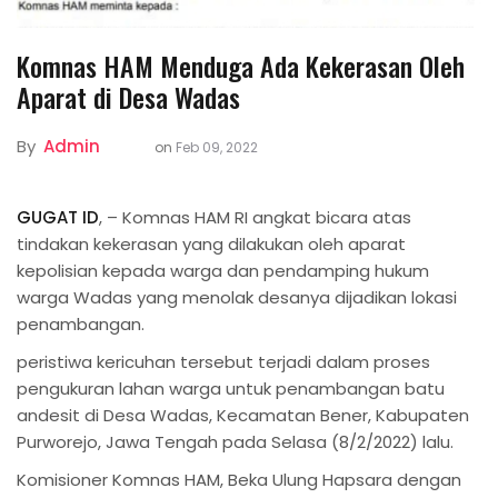
Komnas HAM Menduga Ada Kekerasan Oleh
Aparat di Desa Wadas
By
Admin
on
Feb 09, 2022
GUGAT ID
, – Komnas HAM RI angkat bicara atas
tindakan kekerasan yang dilakukan oleh aparat
kepolisian kepada warga dan pendamping hukum
warga Wadas yang menolak desanya dijadikan lokasi
penambangan.
peristiwa kericuhan tersebut terjadi dalam proses
pengukuran lahan warga untuk penambangan batu
andesit di Desa Wadas, Kecamatan Bener, Kabupaten
Purworejo, Jawa Tengah pada Selasa (8/2/2022) lalu.
Komisioner Komnas HAM, Beka Ulung Hapsara dengan