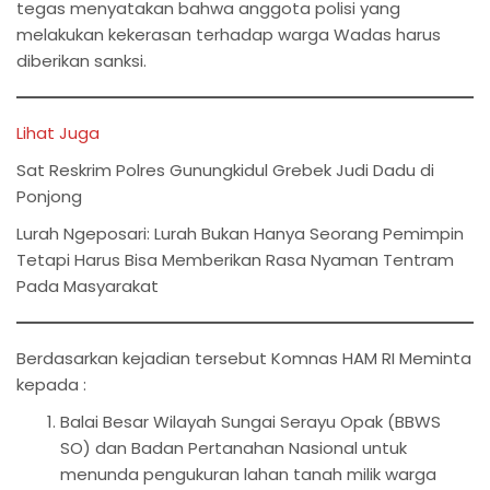
tegas menyatakan bahwa anggota polisi yang
melakukan kekerasan terhadap warga Wadas harus
diberikan sanksi.
Lihat Juga
Sat Reskrim Polres Gunungkidul Grebek Judi Dadu di
Ponjong
Lurah Ngeposari: Lurah Bukan Hanya Seorang Pemimpin
Tetapi Harus Bisa Memberikan Rasa Nyaman Tentram
Pada Masyarakat
Berdasarkan kejadian tersebut Komnas HAM RI Meminta
kepada :
Balai Besar Wilayah Sungai Serayu Opak (BBWS
SO) dan Badan Pertanahan Nasional untuk
menunda pengukuran lahan tanah milik warga