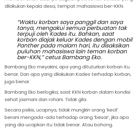
dilakukan kepala desa, tempat mahasiswa ber-KKN.
“Waktu korban saya panggil dan saya
tanya, mengakui semua perbuatan tak
terpuji oleh Kades itu. Bahkan, saat
korban diajak keluar Kades dengan mobil
Panther pada malam hari, itu disaksikan
puluhan mahasiswa lain teman korban
ber-KKN,” cetus Bambang Eko.
Bambang Eko meyakini, apa yang dituturkan korban itu
benar. Dan apa yang dilakukan Kades terhadap korban,
juga benar.
Bambang Eko berlogika, saat KKN korban dalam kondisi
sehat jasmani dan rohani. Tidak gila.
Secara psikis, ucapnya, tidak mungkin orang ‘kecil’
berani mengada-ada terhadap orang ‘besar’, jika apa
yang dia ucapkan itu tidak benar. Atau bohong.