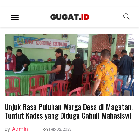
Unjuk Rasa Puluhan Warga Desa di Magetan,
Tuntut Kades yang Diduga Cabuli Mahasiswi
By
Admin
on
Feb 02, 2023