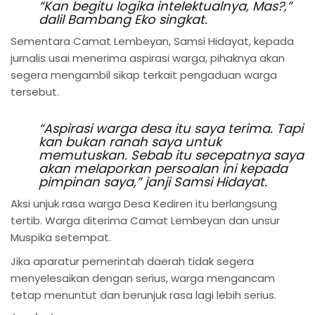
“Kan begitu logika intelektualnya, Mas?,”
dalil Bambang Eko singkat.
Sementara Camat Lembeyan, Samsi Hidayat, kepada
jurnalis usai menerima aspirasi warga, pihaknya akan
segera mengambil sikap terkait pengaduan warga
tersebut.
“Aspirasi warga desa itu saya terima. Tapi
kan bukan ranah saya untuk
memutuskan. Sebab itu secepatnya saya
akan melaporkan persoalan ini kepada
pimpinan saya,” janji Samsi Hidayat.
Aksi unjuk rasa warga Desa Kediren itu berlangsung
tertib. Warga diterima Camat Lembeyan dan unsur
Muspika setempat.
Jika aparatur pemerintah daerah tidak segera
menyelesaikan dengan serius, warga mengancam
tetap menuntut dan berunjuk rasa lagi lebih serius.