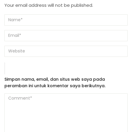
Your email address will not be published.
Simpan nama, email, dan situs web saya pada
peramban ini untuk komentar saya berikutnya.