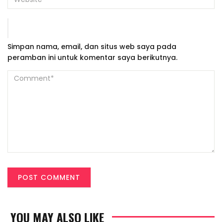
Simpan nama, email, dan situs web saya pada
peramban ini untuk komentar saya berikutnya.
YOU MAY ALSO LIKE