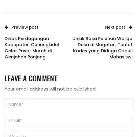
Preview post
Next post
Dinas Perdagangan
Unjuk Rasa Puluhan Warga
Kabupaten Gunungkidul
Desa di Magetan, Tuntut
Gelar Pasar Murah di
Kades yang Diduga Cabuli
Genjahan Ponjong
Mahasiswi
LEAVE A COMMENT
Your email address will not be published.