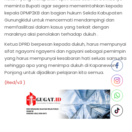
meminta Bupati agar segera memerintahkan kepada
kepala DPMP2KB dan bagian hukum Sekda Kabupaten
Gunungkidul untuk mencermati mendampingi dan
memfasilitasi dalam kasus yang terkait dengan
maraknya aksi penolakan terhadap dukuh .
Ketua DPRD berpesan kepada dukuh, harus mempunyai
sifat ngayomi ngayemi dan ngayani sebagai pemimpin
yang harus mempunyai kesabaran hati seluas samudra
sehingga apa yang menimpa dukuh di Kapanewon
Ponjong untuk dijadikan pelajaran kita semua.
(Red/v3 )