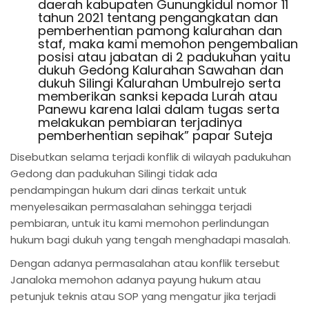
daerah kabupaten Gunungkidul nomor 11
tahun 2021 tentang pengangkatan dan
pemberhentian pamong kalurahan dan
staf, maka kami memohon pengembalian
posisi atau jabatan di 2 padukuhan yaitu
dukuh Gedong Kalurahan Sawahan dan
dukuh Silingi Kalurahan Umbulrejo serta
memberikan sanksi kepada Lurah atau
Panewu karena lalai dalam tugas serta
melakukan pembiaran terjadinya
pemberhentian sepihak” papar Suteja
Disebutkan selama terjadi konflik di wilayah padukuhan
Gedong dan padukuhan Silingi tidak ada
pendampingan hukum dari dinas terkait untuk
menyelesaikan permasalahan sehingga terjadi
pembiaran, untuk itu kami memohon perlindungan
hukum bagi dukuh yang tengah menghadapi masalah.
Dengan adanya permasalahan atau konflik tersebut
Janaloka memohon adanya payung hukum atau
petunjuk teknis atau SOP yang mengatur jika terjadi