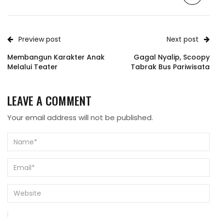
Preview post
Next post
Membangun Karakter Anak
Gagal Nyalip, Scoopy
Melalui Teater
Tabrak Bus Pariwisata
LEAVE A COMMENT
Your email address will not be published.