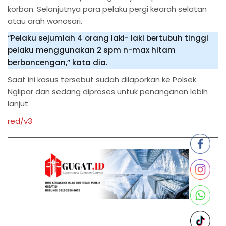
korban. Selanjutnya para pelaku pergi kearah selatan
atau arah wonosari.
“Pelaku sejumlah 4 orang laki- laki bertubuh tinggi
pelaku menggunakan 2 spm n-max hitam
berboncengan,” kata dia.
Saat ini kasus tersebut sudah dilaporkan ke Polsek
Nglipar dan sedang diproses untuk penanganan lebih
lanjut.
red/v3