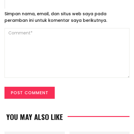
Simpan nama, email, dan situs web saya pada
peramban ini untuk komentar saya berikutnya.
YOU MAY ALSO LIKE