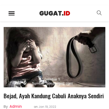
Bejad, Ayah Kandung Cabuli Anaknya Sendiri
By
Admin
on
Jan 19, 2022