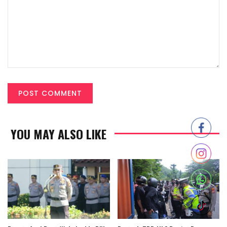
YOU MAY ALSO LIKE