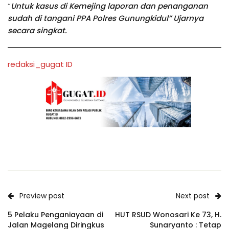
“
Untuk kasus di Kemejing laporan dan penanganan
sudah di tangani PPA Polres Gunungkidul” Ujarnya
secara singkat.
redaksi_gugat ID
Preview post
Next post
5 Pelaku Penganiayaan di
HUT RSUD Wonosari Ke 73, H.
Jalan Magelang Diringkus
Sunaryanto : Tetap