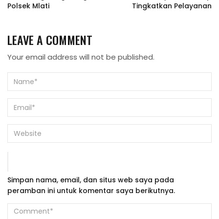
Polsek Mlati
Tingkatkan Pelayanan
LEAVE A COMMENT
Your email address will not be published.
Simpan nama, email, dan situs web saya pada
peramban ini untuk komentar saya berikutnya.